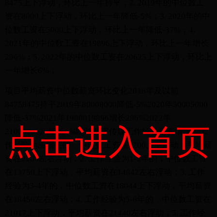
8475上下浮动，环比上一年持平；2. 2019年的中位数工
资在8000上下浮动，环比上一年降低-5%；3. 2020年的中
位数工资在5000上下浮动，环比上一年降低-37%；4.
2021年的中位数工资在19896上下浮动，环比上一年增长
296%；5. 2022年的中位数工资在20625上下浮动，环比上
一年增长6%；
项目平均薪资中位数薪资环比变化2018年及以前
84758475持平2019年80008000降低-5%2020年50005000
降低-37%2021年1980019896增长296%2022年
点击进入首页
2100020625增长6%咪咕数字传媒工作经验薪资情况1. 工
作经验为应届生的，中位数工资在2200上下浮动，平均薪
资在2200左右浮动；2. 工作经验为1-2年的，中位数工资
在13750上下浮动，平均薪资在14842左右浮动；3. 工作
经验为3-4年的，中位数工资在18044上下浮动，平均薪资
在18456左右浮动；4. 工作经验为5-6年的，中位数工资在
21017上下浮动，平均薪资在21440左右浮动；5. 工作经