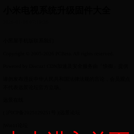
小米电视系统升级固件大全
2026-01-18 07:19:36
小黑屋手机版联系我们
Copyright © 2005-2026 PCBeta. All rights reserved.
Powered by Discuz! CDN加速及安全服务由「快御」提供
请勿发布违反中华人民共和国法律法规的言论，会员观点
不代表远景论坛官方立场。
远景在线
( 沪ICP备2025129251号 )|远景论坛
|Win11论坛