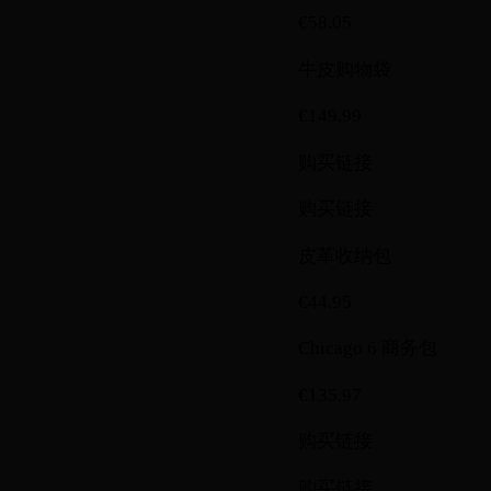
€58.05
牛皮购物袋
€149.99
购买链接
购买链接
皮革收纳包
€44.95
Chicago 6 商务包
€135.97
购买链接
购买链接