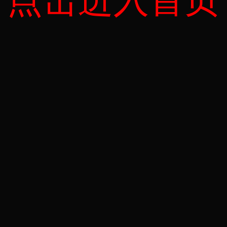
点击进入首页